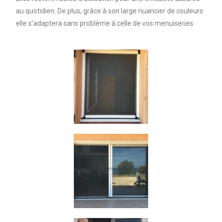
au quotidien. De plus, grâce à son large nuancier de couleurs
elle s’adaptera sans problème à celle de vos menuiseries.