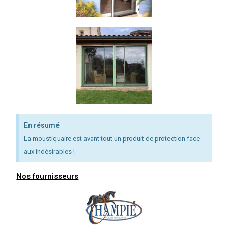
En résumé
La moustiquaire est avant tout un produit de protection face
aux indésirables !
Nos fournisseurs