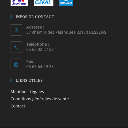
INFOS DE CONTACT
Adresse :
37 chemin des Palanques 82170 BESSENS
Téléphone :
05 63 02 27 27
Fax :
05 63 64 29 35
LIENS UTILES
Mentions Légales
Conditions générales de vente
Contact